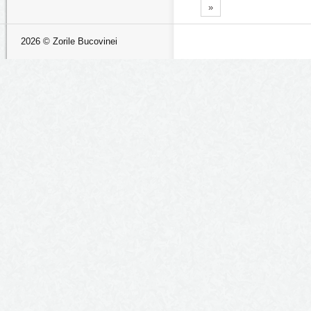
»
2026 © Zorile Bucovinei