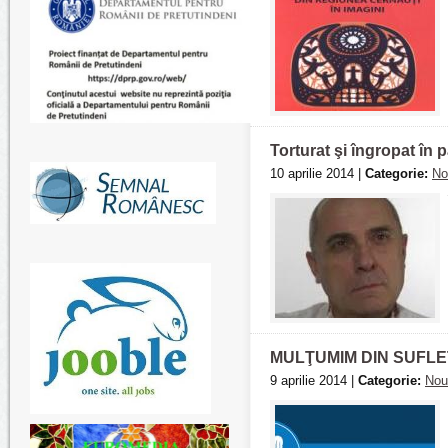
Torturat şi îngropat în 
10 aprilie 2014 |
Categorie:
No
MULŢUMIM DIN SUFLE
9 aprilie 2014 |
Categorie:
Nou