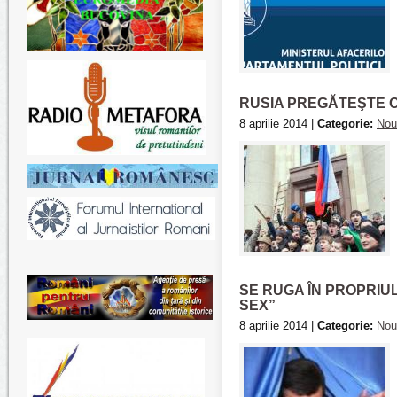
RUSIA PREGĂTEŞTE O
8 aprilie 2014 |
Categorie:
Nou
SE RUGA ÎN PROPRIU
SEX”
8 aprilie 2014 |
Categorie:
Nou