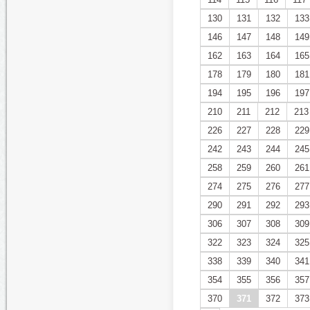
130
131
132
133
146
147
148
149
162
163
164
165
178
179
180
181
194
195
196
197
210
211
212
213
226
227
228
229
242
243
244
245
258
259
260
261
274
275
276
277
290
291
292
293
306
307
308
309
322
323
324
325
338
339
340
341
354
355
356
357
370
371
372
373