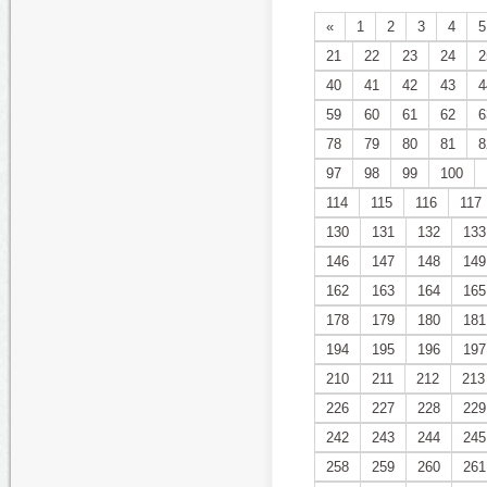
«
1
2
3
4
5
21
22
23
24
2
40
41
42
43
4
59
60
61
62
6
78
79
80
81
8
97
98
99
100
114
115
116
117
130
131
132
133
146
147
148
149
162
163
164
165
178
179
180
181
194
195
196
197
210
211
212
213
226
227
228
229
242
243
244
245
258
259
260
261