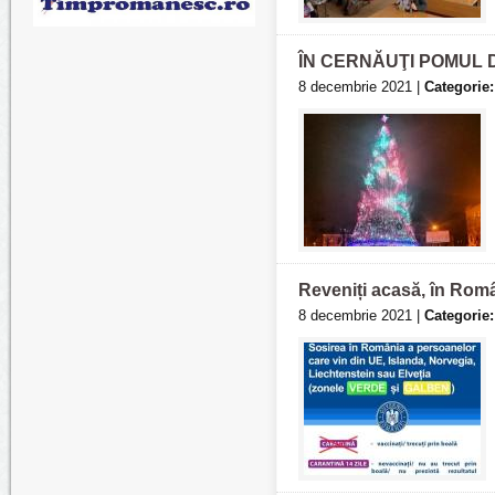
ÎN CERNĂUŢI POMUL 
8 decembrie 2021 |
Categorie:
Reveniți acasă, în Româ
8 decembrie 2021 |
Categorie: