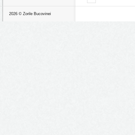
2026 © Zorile Bucovinei