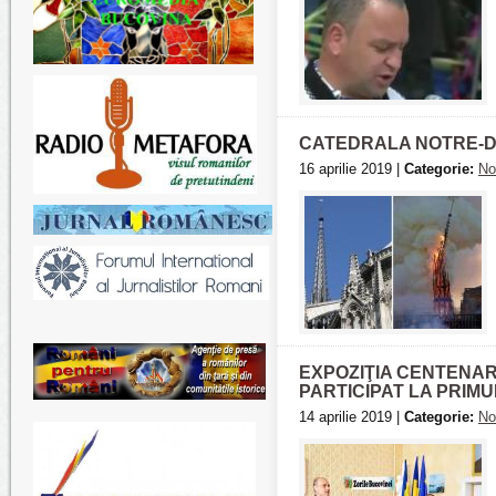
CATEDRALA NOTRE-DA
16 aprilie 2019 |
Categorie:
No
EXPOZIŢIA CENTENAR
PARTICIPAT LA PRIM
14 aprilie 2019 |
Categorie:
No