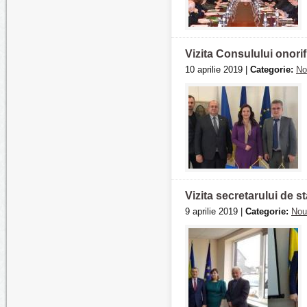
Vizita Consulului onorif
10 aprilie 2019 |
Categorie:
No
Vizita secretarului de s
9 aprilie 2019 |
Categorie:
Nou