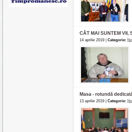
CÂT MAI SUNTEM VII
14 aprilie 2019 |
Categorie:
No
Masa - rotundă dedicată
13 aprilie 2019 |
Categorie:
No