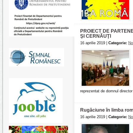
PROIECT DE PARTENE
ŞI CERNĂUŢI
16 aprilie 2019 |
Categorie:
No
reprezentat de domnul director
Rugăciune în limba româ
16 aprilie 2019 |
Categorie:
No