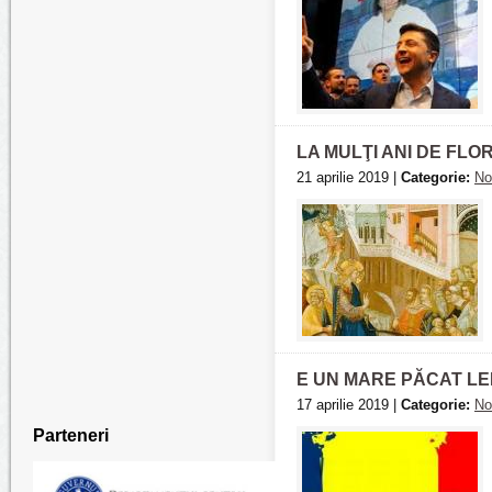
LA MULŢI ANI DE FLORI
21 aprilie 2019 |
Categorie:
No
E UN MARE PĂCAT LE
17 aprilie 2019 |
Categorie:
No
Parteneri