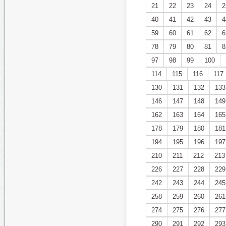
21
22
23
24
2
40
41
42
43
4
59
60
61
62
6
78
79
80
81
8
97
98
99
100
114
115
116
117
130
131
132
133
146
147
148
149
162
163
164
165
178
179
180
181
194
195
196
197
210
211
212
213
226
227
228
229
242
243
244
245
258
259
260
261
274
275
276
277
290
291
292
293