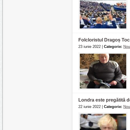
Folcloristul Dragoș Toch
23 iunie 2022 |
Categorie:
Nou
Londra este pregătită d
22 iunie 2022 |
Categorie:
Nou