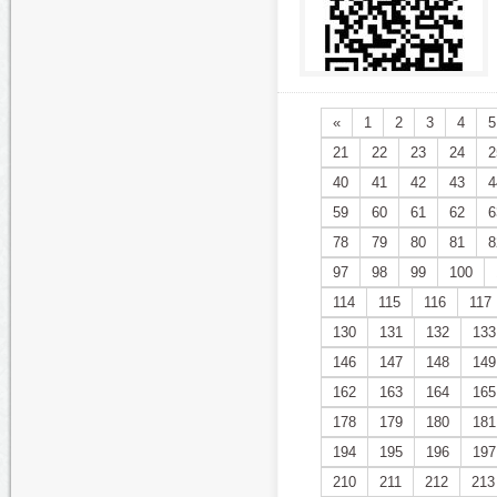
«
1
2
3
4
5
21
22
23
24
2
40
41
42
43
4
59
60
61
62
6
78
79
80
81
8
97
98
99
100
114
115
116
117
130
131
132
133
146
147
148
149
162
163
164
165
178
179
180
181
194
195
196
197
210
211
212
213