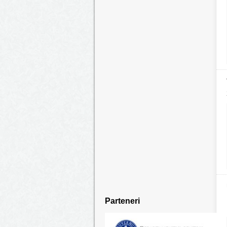
Parteneri