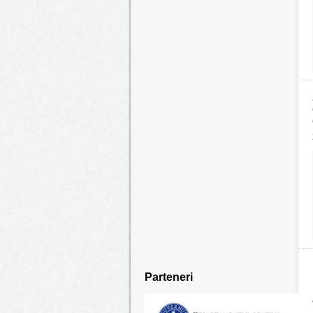
Parteneri