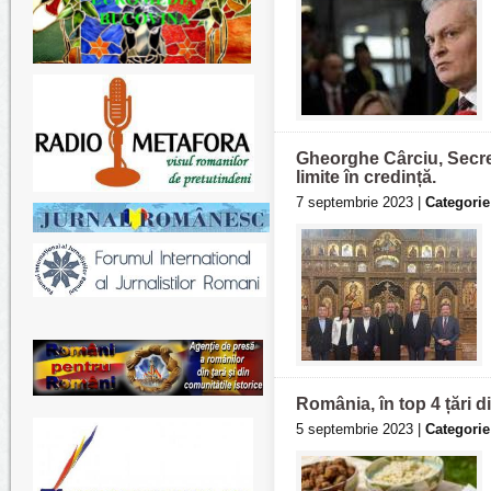
Gheorghe Cârciu, Secret
limite în credință.
7 septembrie 2023 |
Categorie
România, în top 4 țări
5 septembrie 2023 |
Categorie