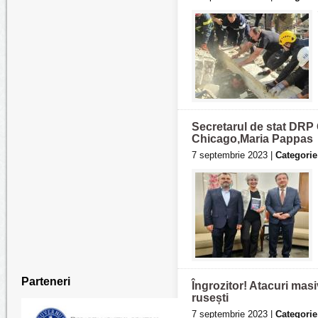
Secretarul de stat DRP G
Chicago,Maria Pappas
7 septembrie 2023 |
Categorie
Parteneri
Îngrozitor! Atacuri masi
rusești
7 septembrie 2023 |
Categorie