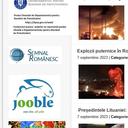
Explozii puternice în 
7 septembrie 2023 |
Categorie
​ Președintele Lituanie
7 septembrie 2023 |
Categorie