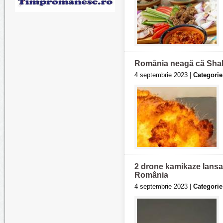
România neagă că Shahed
4 septembrie 2023 |
Categorie
2 drone kamikaze lansat
România
4 septembrie 2023 |
Categorie