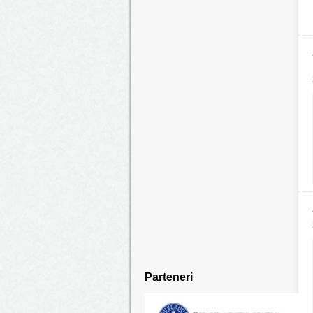
Parteneri