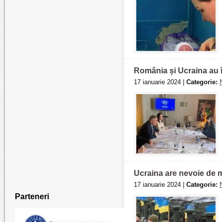
România și Ucraina au în
17 ianuarie 2024 |
Categorie:
Ucraina are nevoie de m
17 ianuarie 2024 |
Categorie:
Parteneri