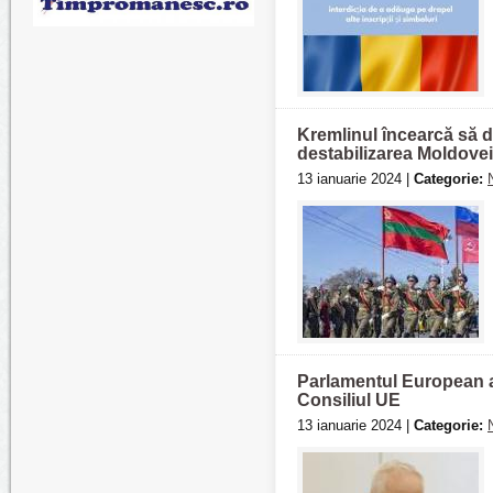
Kremlinul încearcă să d
destabilizarea Moldovei
13 ianuarie 2024 |
Categorie:
Parlamentul European a
Consiliul UE
13 ianuarie 2024 |
Categorie: