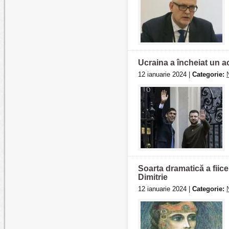
Ucraina a încheiat un a
12 ianuarie 2024 |
Categorie:
Soarta dramatică a fiicei
Dimitrie
12 ianuarie 2024 |
Categorie: