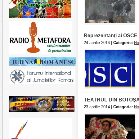
Reprezentanţi ai OSCE 
24 aprilie 2014 |
Categorie:
No
TEATRUL DIN BOTOŞA
23 aprilie 2014 |
Categorie:
No