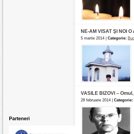
NE-AM VISAT ŞI NOI O
5 martie 2014 |
Categorie:
Buc
VASILE BIZOVI – Omul, P
28 februarie 2014 |
Categorie:
Parteneri