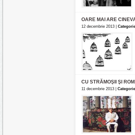
OARE MAI ARE CINEV
12 decembrie 2013 |
Categorie
CU STRĂMOŞII ŞI ROMÂ
11 decembrie 2013 |
Categorie