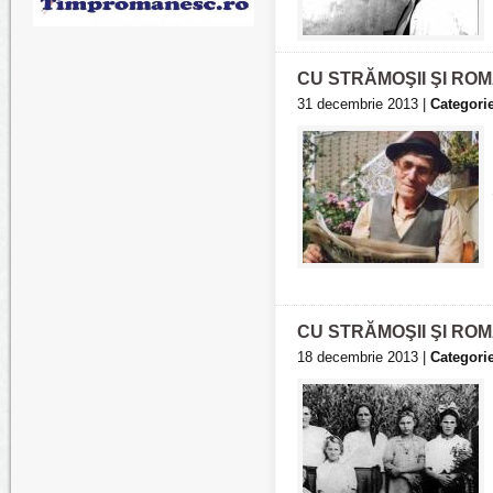
CU STRĂMOŞII ŞI ROM
31 decembrie 2013 |
Categorie
CU STRĂMOŞII ŞI ROMÂ
18 decembrie 2013 |
Categorie