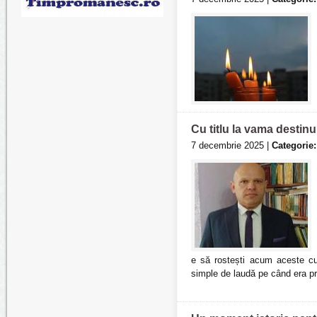
Cu titlu la vama destinu
7 decembrie 2025 |
Categorie:
e să rostești acum aceste cu
simple de laudă pe când era pr