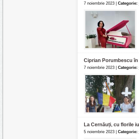
7 noiembrie 2023 |
Categorie:
Ciprian Porumbescu în in
7 noiembrie 2023 |
Categorie:
La Cernăuți, cu florile i
5 noiembrie 2023 |
Categorie: