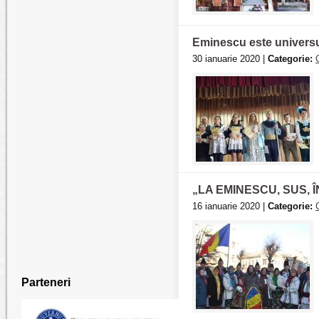
Eminescu este universul
30 ianuarie 2020 |
Categorie:
„LA EMINESCU, SUS, 
16 ianuarie 2020 |
Categorie:
Parteneri