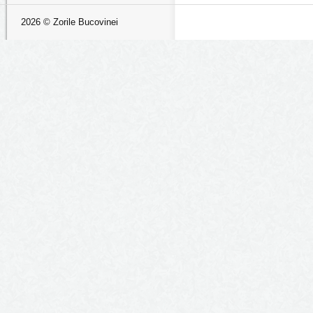
2026 © Zorile Bucovinei