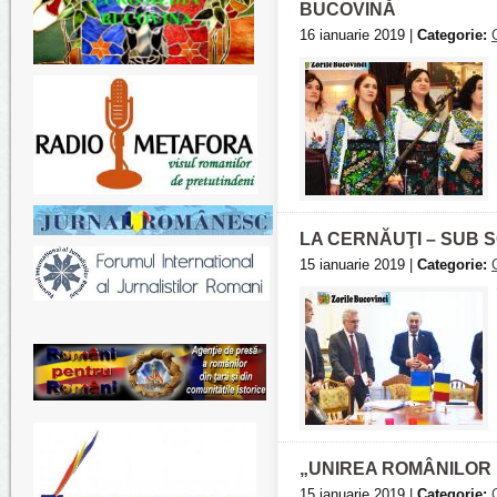
BUCOVINĂ
16 ianuarie 2019 |
Categorie:
LA CERNĂUŢI – SUB 
15 ianuarie 2019 |
Categorie:
„UNIREA ROMÂNILOR 
15 ianuarie 2019 |
Categorie: