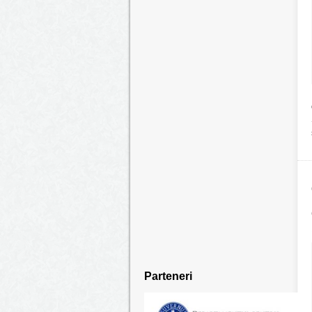
Parteneri