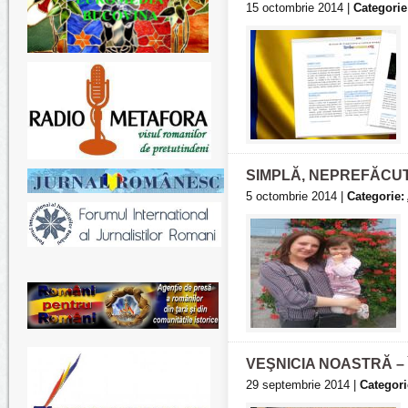
15 octombrie 2014 |
Categorie
SIMPLĂ, NEPREFĂCU
5 octombrie 2014 |
Categorie:
VEŞNICIA NOASTRĂ – 
29 septembrie 2014 |
Categori