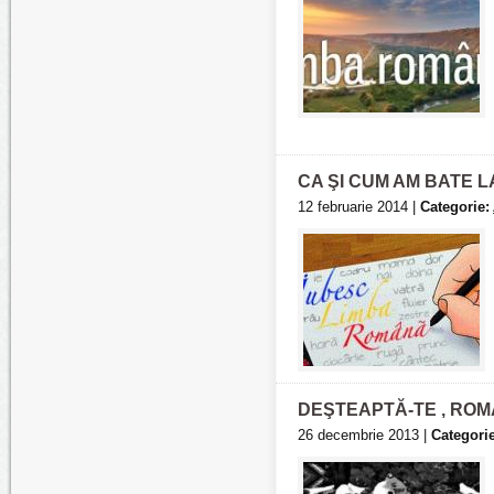
CA ŞI CUM AM BATE 
12 februarie 2014 |
Categorie:
DEŞTEAPTĂ-TE , ROM
26 decembrie 2013 |
Categorie