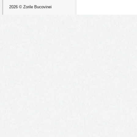
2026 © Zorile Bucovinei