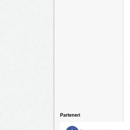
Parteneri