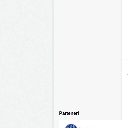
Parteneri