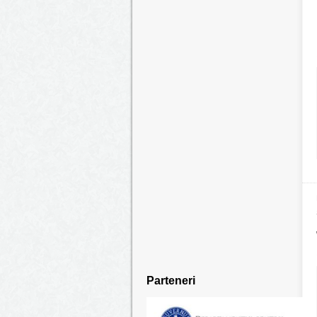
Parteneri