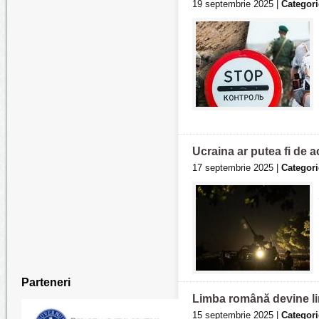
19 septembrie 2025 |
Categori
Ucraina ar putea fi de 
17 septembrie 2025 |
Categori
Parteneri
Limba română devine lim
15 septembrie 2025 |
Categori