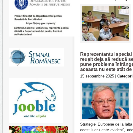
Reprezentantul special 
reușit deja să reducă se
pune problema înfrângeri
aceasta nu este atât de 
15 septembrie 2025 |
Categori
Strategiei Europene de la Ialt
acest lucru este evident”, ad