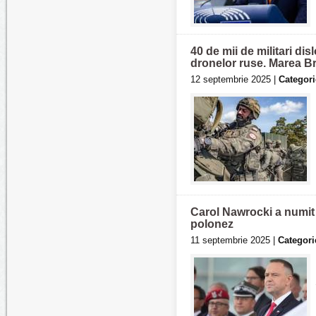
40 de mii de militari di
dronelor ruse. Marea Bri
12 septembrie 2025 |
Categori
Carol Nawrocki a numit 
polonez
11 septembrie 2025 |
Categori