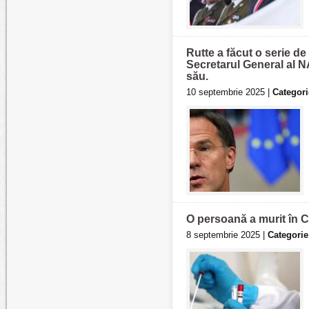
Rutte a făcut o serie d
Secretarul General al NA
său.
10 septembrie 2025 |
Categori
O persoană a murit în C
8 septembrie 2025 |
Categorie