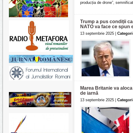
producția de drone”, semnificat
Trump a pus condiții ca
NATO va face ce spun eu
13 septembrie 2025 |
Categori
Marea Britanie va aloca 
de iarnă
13 septembrie 2025 |
Categori