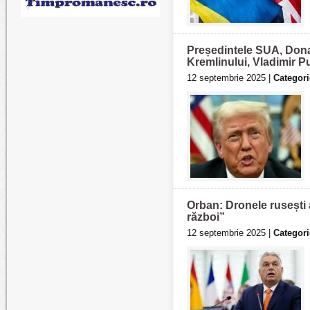
Președintele SUA, Donal
Kremlinului, Vladimir P
12 septembrie 2025 |
Categori
Orban: Dronele rusești 
război”
12 septembrie 2025 |
Categori