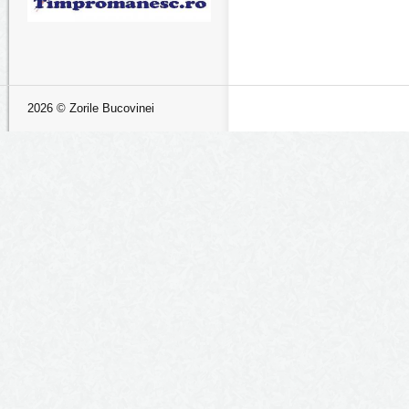
2026 © Zorile Bucovinei