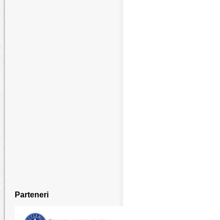
Parteneri