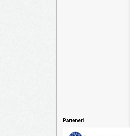
Parteneri