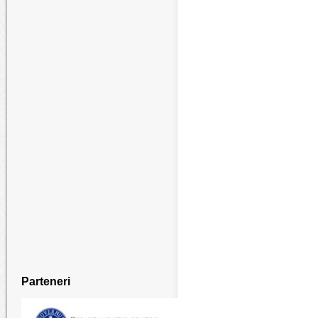
Parteneri