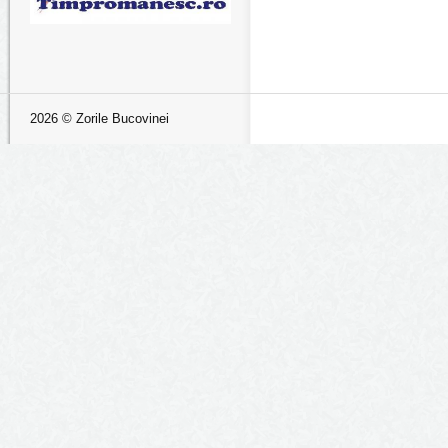
2026 © Zorile Bucovinei