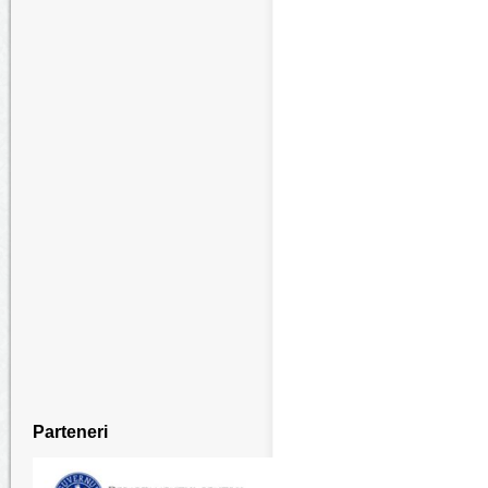
Parteneri