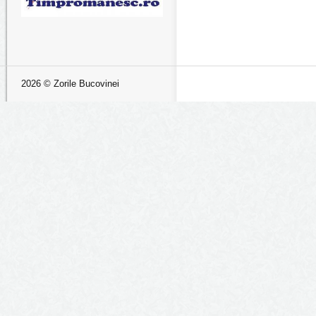
2026 © Zorile Bucovinei