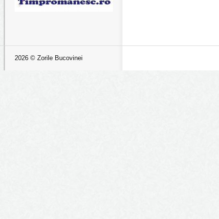
2026 © Zorile Bucovinei