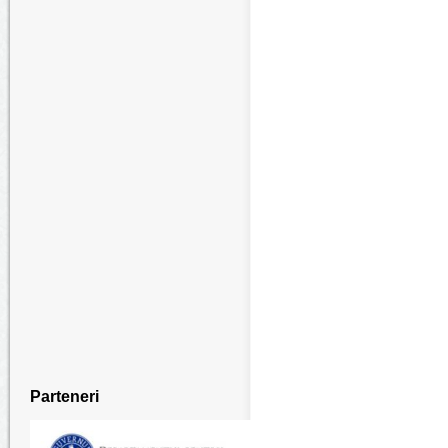
Parteneri