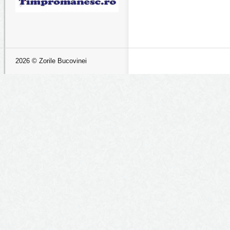
2026 © Zorile Bucovinei