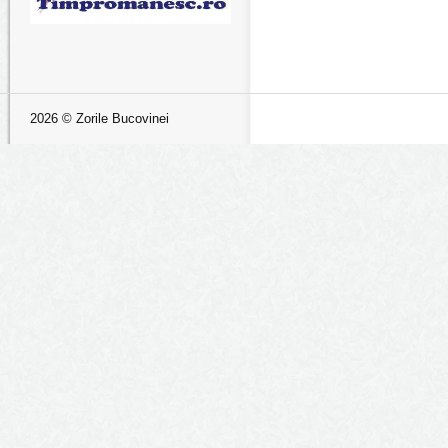
2026 © Zorile Bucovinei