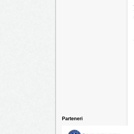
Parteneri