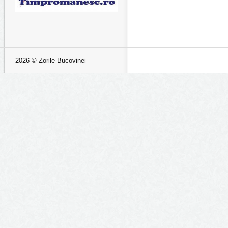
2026 © Zorile Bucovinei