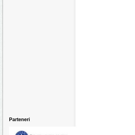
Parteneri