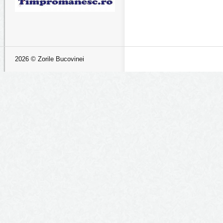
2026 © Zorile Bucovinei