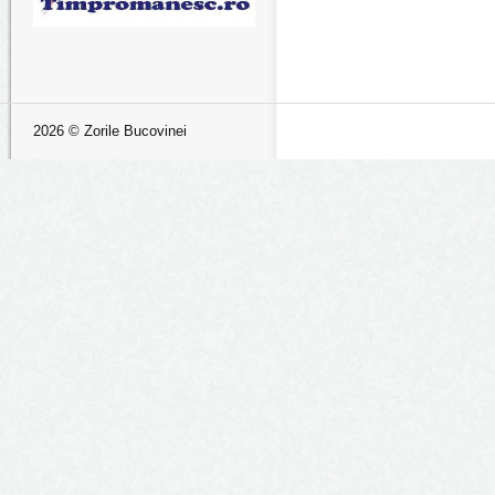
2026 © Zorile Bucovinei