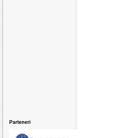
Parteneri