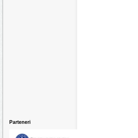
Parteneri