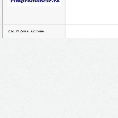
2026 © Zorile Bucovinei