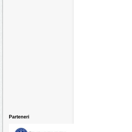
Parteneri