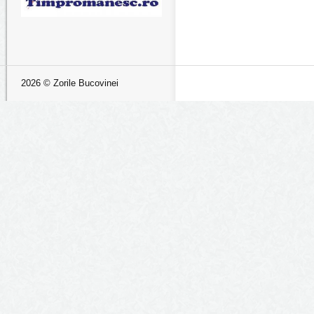
2026 © Zorile Bucovinei