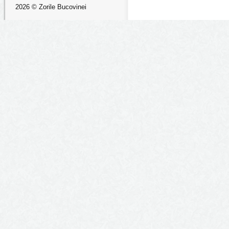
2026 © Zorile Bucovinei