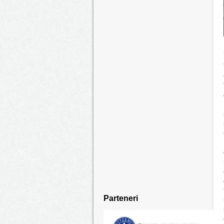
Parteneri