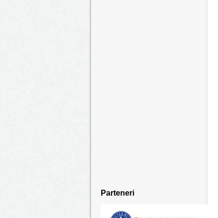
Parteneri