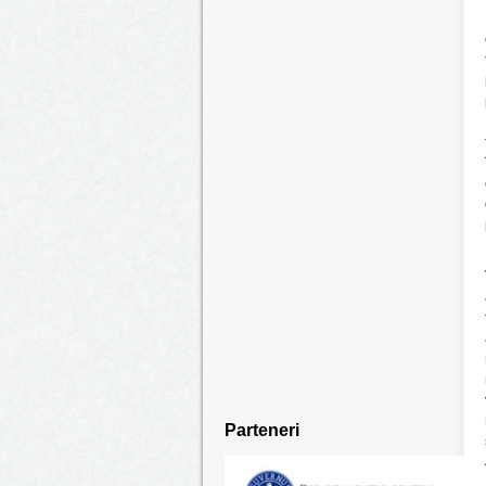
Parteneri