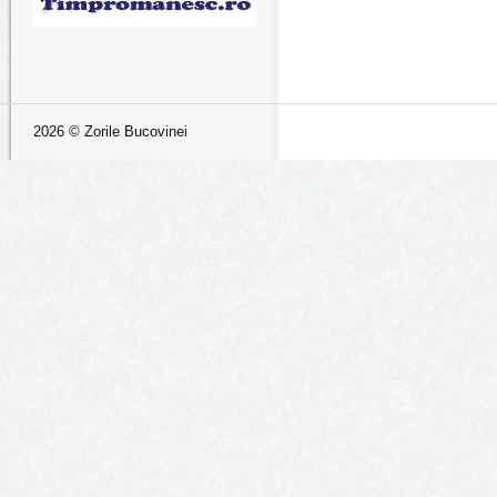
2026 © Zorile Bucovinei